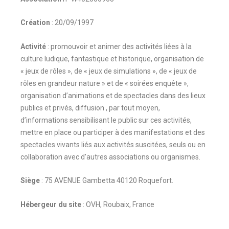
Création
: 20/09/1997
Activité
: promouvoir et animer des activités liées à la
culture ludique, fantastique et historique, organisation de
« jeux de rôles », de « jeux de simulations », de « jeux de
rôles en grandeur nature » et de « soirées enquête »,
organisation d’animations et de spectacles dans des lieux
publics et privés, diffusion , par tout moyen,
d’informations sensibilisant le public sur ces activités,
mettre en place ou participer à des manifestations et des
spectacles vivants liés aux activités suscitées, seuls ou en
collaboration avec d’autres associations ou organismes.
Siège
: 75 AVENUE Gambetta 40120 Roquefort.
Hébergeur du site
: OVH, Roubaix, France