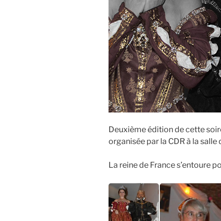
Deuxième édition de cette soirée
organisée par la CDR à la salle 
La reine de France s’entoure p