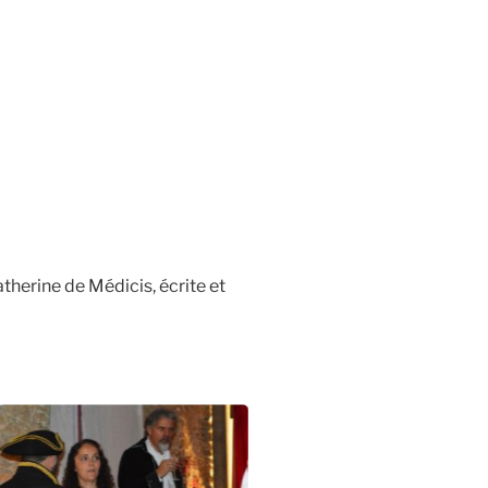
atherine de Médicis, écrite et