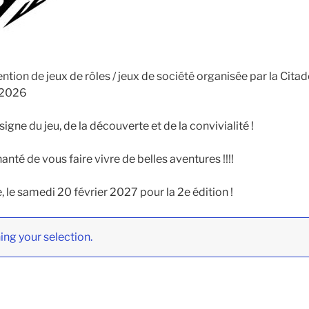
tion de jeux de rôles / jeux de société organisée par la Citade
r 2026
signe du jeu, de la découverte et de la convivialité !
nté de vous faire vivre de belles aventures !!!!
le samedi 20 février 2027 pour la 2e édition !
ng your selection.