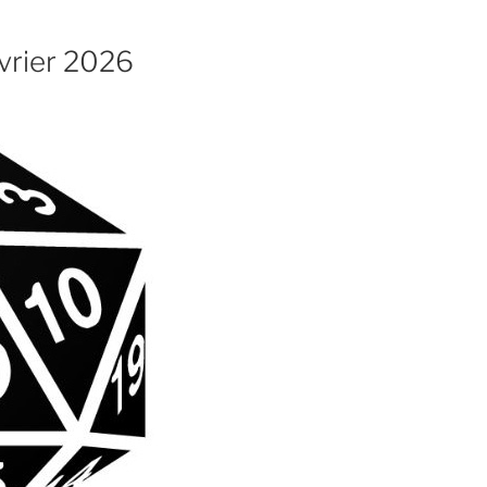
vrier 2026