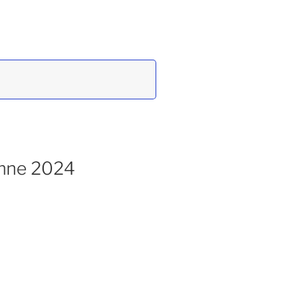
omne 2024