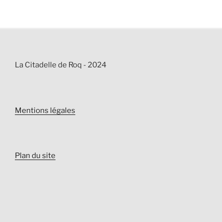
La Citadelle de Roq - 2024
Mentions légales
Plan du site