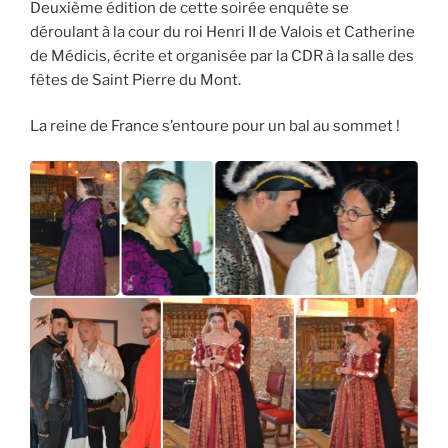
Deuxième édition de cette soirée enquête se
déroulant à la cour du roi Henri II de Valois et Catherine
de Médicis, écrite et organisée par la CDR à la salle des
fêtes de Saint Pierre du Mont.
La reine de France s’entoure pour un bal au sommet !