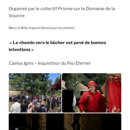
Organisé par le collectif Prisme sur le Domaine de la
Vouivre
Merci à Willy, Kaya et David pour les photos
» Le chemin vers le bûcher est pavé de bonnes
intentions »
Caelus Ignis – Inquisiteur du Feu Eternel