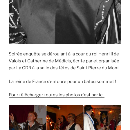
Soirée enquête se déroulant à la cour du roi Henri II de
Valois et Catherine de Médicis, écrite par et organisée
par La CDR à la salle des fêtes de Saint Pierre du Mont.
La reine de France s’entoure pour un bal au sommet !
Pour télécharger toutes les photos c’est par ici.