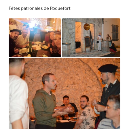
Fêtes patronales de Roquefort