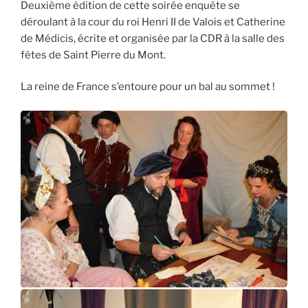
Deuxième édition de cette soirée enquête se
déroulant à la cour du roi Henri II de Valois et Catherine
de Médicis, écrite et organisée par la CDR à la salle des
fêtes de Saint Pierre du Mont.
La reine de France s’entoure pour un bal au sommet !