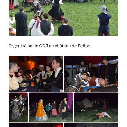
Organisé par la CDR au château de Belloc.