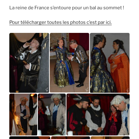
La reine de France s’entoure pour un bal au sommet !
Pour télécharger toutes les photos c’est par ici.