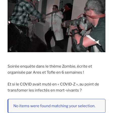
Soirée enquête dans le thème Zombie, écrite et
organisée par Ares et Tofle en 6 semaines !
Et si le COVID avait muté en « COVID-Z », au point de
transfomer les infectés en mort-vivants ?
No items were found matching your selection.