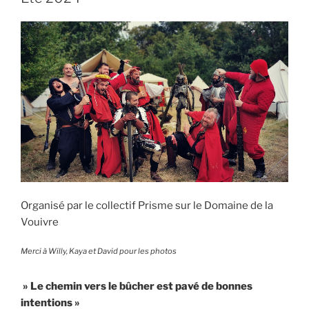
Organisé par le collectif Prisme sur le Domaine de la
Vouivre
Merci à Willy, Kaya et David pour les photos
» Le chemin vers le bûcher est pavé de bonnes
intentions »