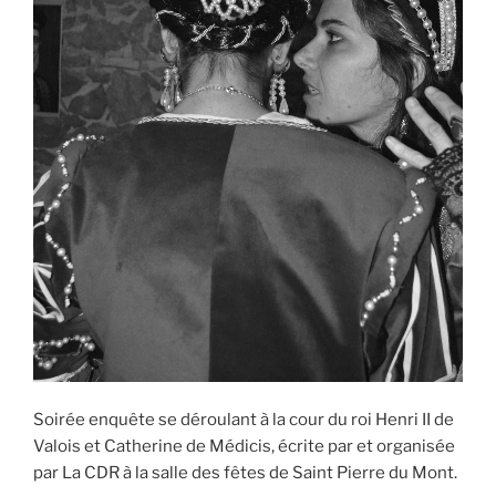
Soirée enquête se déroulant à la cour du roi Henri II de
Valois et Catherine de Médicis, écrite par et organisée
par La CDR à la salle des fêtes de Saint Pierre du Mont.