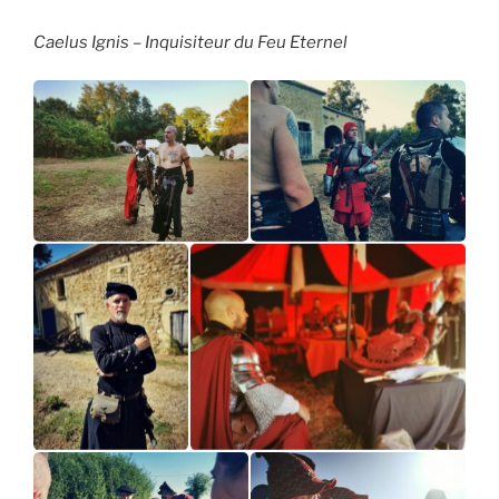
Caelus Ignis – Inquisiteur du Feu Eternel