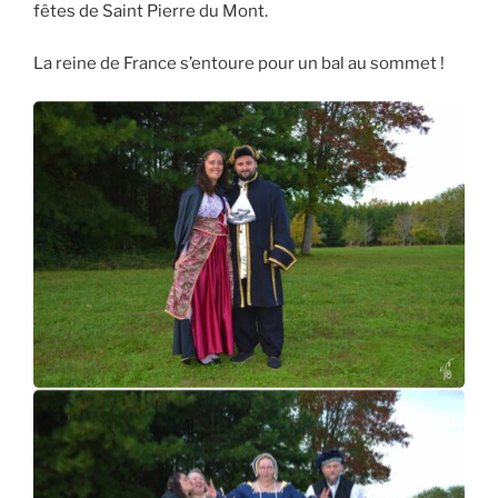
fêtes de Saint Pierre du Mont.
La reine de France s’entoure pour un bal au sommet !