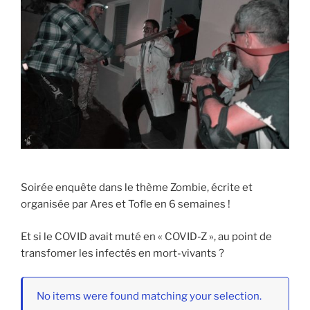
Soirée enquête dans le thème Zombie, écrite et
organisée par Ares et Tofle en 6 semaines !
Et si le COVID avait muté en « COVID-Z », au point de
transfomer les infectés en mort-vivants ?
No items were found matching your selection.