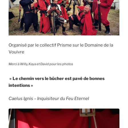
Organisé par le collectif Prisme sur le Domaine de la
Vouivre
Merci à Willy, Kaya et David pour les photos
» Le chemin vers le bûcher est pavé de bonnes
intentions »
Caelus Ignis – Inquisiteur du Feu Eternel