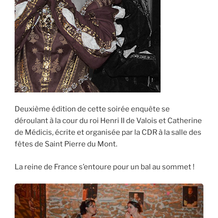
Deuxième édition de cette soirée enquête se
déroulant à la cour du roi Henri II de Valois et Catherine
de Médicis, écrite et organisée par la CDR à la salle des
fêtes de Saint Pierre du Mont.
La reine de France s’entoure pour un bal au sommet !