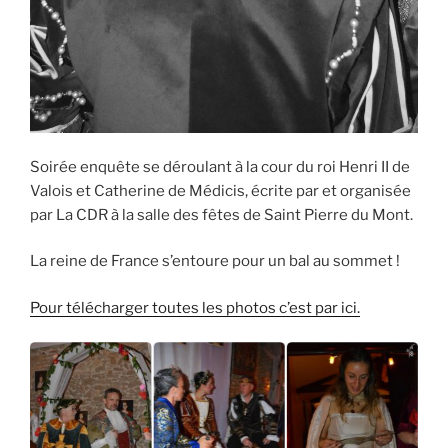
Soirée enquête se déroulant à la cour du roi Henri II de
Valois et Catherine de Médicis, écrite par et organisée
par La CDR à la salle des fêtes de Saint Pierre du Mont.
La reine de France s’entoure pour un bal au sommet !
Pour télécharger toutes les photos c’est par ici.